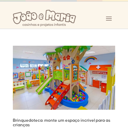
Brinquedoteca: monte um espaço incrível para as
crianças