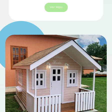
Ver Mais