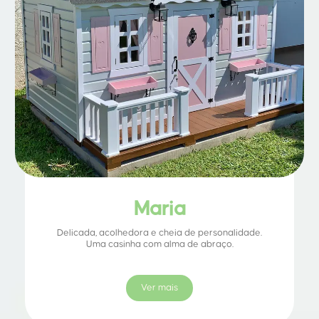
Maria
Delicada, acolhedora e cheia de personalidade.
Uma casinha com alma de abraço.
Ver mais