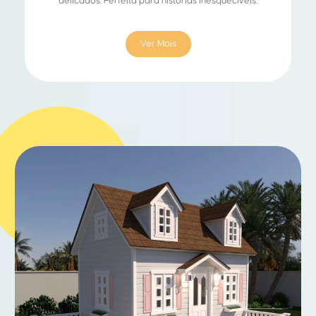
delicados. Perfeita para histórias inesquecíveis.
Ver Mais