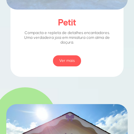
Petit
Compacta e repleta de detalhes encantadores.
Uma verdadeira joia em miniatura com alma de
doçura.
Ver mais