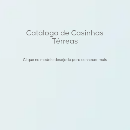
Catálogo de Casinhas
Térreas
Clique no modelo desejado para conhecer mais