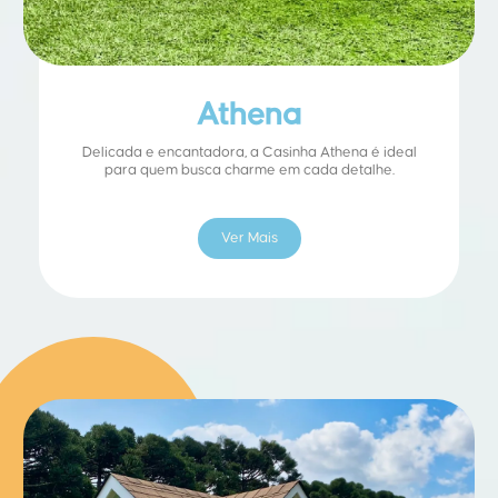
Athena
Delicada e encantadora, a Casinha Athena é ideal
para quem busca charme em cada detalhe.
Ver Mais