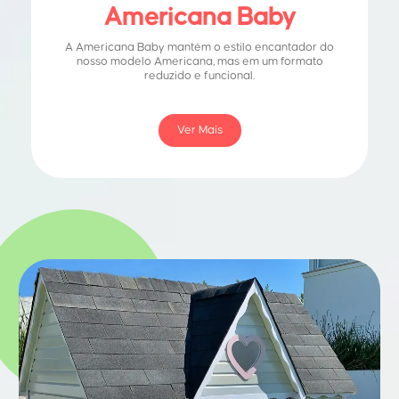
Americana Baby
A Americana Baby mantém o estilo encantador do
nosso modelo Americana, mas em um formato
reduzido e funcional.
Ver Mais