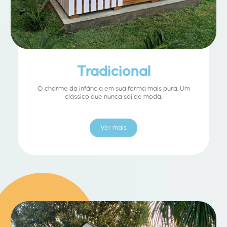
Tradicional
O charme da infância em sua forma mais pura. Um
clássico que nunca sai de moda.
Ver mais