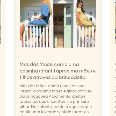
Mês das Mães: como uma
casinha infantil aproxima mães e
filhos através da brincadeira
Mês das Mães: como uma casinha
infantil aproxima mães e filhos através
da brincadeira Atualmente, existem
presentes que encantam no primeiro
olhar. No entanto, existem aqueles que
continuam fazendo sentido todos os