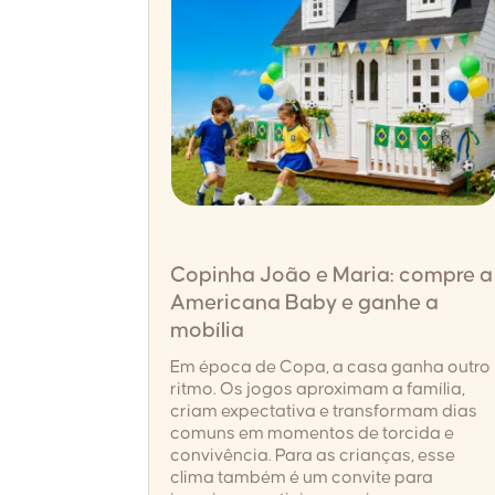
Copinha João e Maria: compre a
Americana Baby e ganhe a
mobília
Em época de Copa, a casa ganha outro
ritmo. Os jogos aproximam a família,
criam expectativa e transformam dias
comuns em momentos de torcida e
convivência. Para as crianças, esse
clima também é um convite para