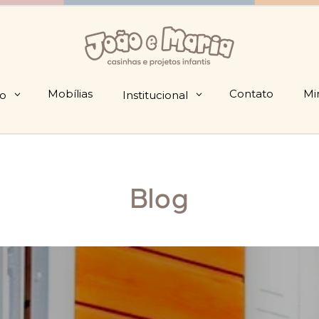
Mobílias
Contato
Mi
io
Institucional
Blog