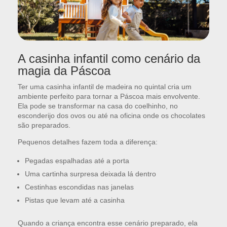
A casinha infantil como cenário da
magia da Páscoa
Ter uma casinha infantil de madeira no quintal cria um
ambiente perfeito para tornar a Páscoa mais envolvente.
Ela pode se transformar na casa do coelhinho, no
esconderijo dos ovos ou até na oficina onde os chocolates
são preparados.
Pequenos detalhes fazem toda a diferença:
Pegadas espalhadas até a porta
Uma cartinha surpresa deixada lá dentro
Cestinhas escondidas nas janelas
Pistas que levam até a casinha
Quando a criança encontra esse cenário preparado, ela