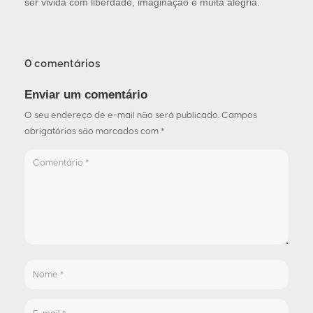
ser vivida com liberdade, imaginação e muita alegria.
0 comentários
Enviar um comentário
O seu endereço de e-mail não será publicado.
Campos
obrigatórios são marcados com
*