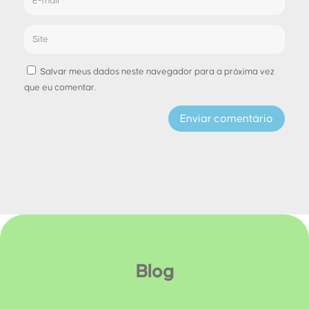
Salvar meus dados neste navegador para a próxima vez
que eu comentar.
Enviar comentário
Blog