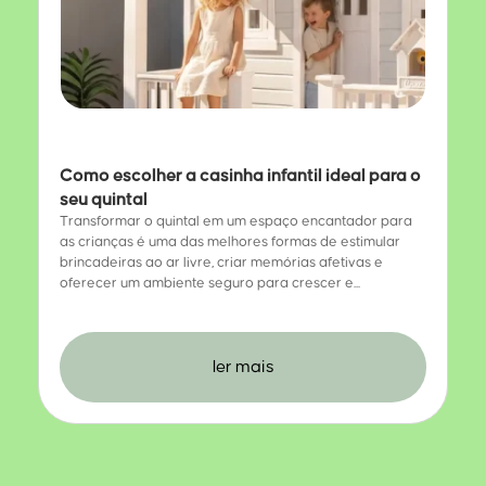
Como escolher a casinha infantil ideal para o
seu quintal
Transformar o quintal em um espaço encantador para
as crianças é uma das melhores formas de estimular
brincadeiras ao ar livre, criar memórias afetivas e
oferecer um ambiente seguro para crescer e...
ler mais