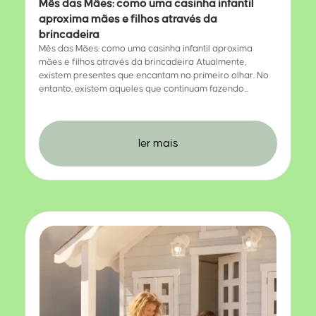
Mês das Mães: como uma casinha infantil
aproxima mães e filhos através da
brincadeira
Mês das Mães: como uma casinha infantil aproxima
mães e filhos através da brincadeira Atualmente,
existem presentes que encantam no primeiro olhar. No
entanto, existem aqueles que continuam fazendo...
ler mais