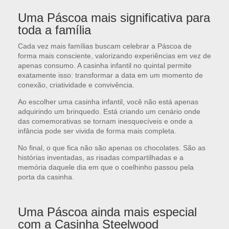
Uma Páscoa mais significativa para
toda a família
Cada vez mais famílias buscam celebrar a Páscoa de
forma mais consciente, valorizando experiências em vez de
apenas consumo. A casinha infantil no quintal permite
exatamente isso: transformar a data em um momento de
conexão, criatividade e convivência.
Ao escolher uma casinha infantil, você não está apenas
adquirindo um brinquedo. Está criando um cenário onde
das comemorativas se tornam inesquecíveis e onde a
infância pode ser vivida de forma mais completa.
No final, o que fica não são apenas os chocolates. São as
histórias inventadas, as risadas compartilhadas e a
memória daquele dia em que o coelhinho passou pela
porta da casinha.
Uma Páscoa ainda mais especial
com a Casinha Steelwood