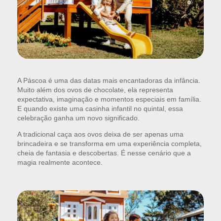
A Páscoa é uma das datas mais encantadoras da infância.
Muito além dos ovos de chocolate, ela representa
expectativa, imaginação e momentos especiais em família.
E quando existe uma casinha infantil no quintal, essa
celebração ganha um novo significado.
A tradicional caça aos ovos deixa de ser apenas uma
brincadeira e se transforma em uma experiência completa,
cheia de fantasia e descobertas. É nesse cenário que a
magia realmente acontece.