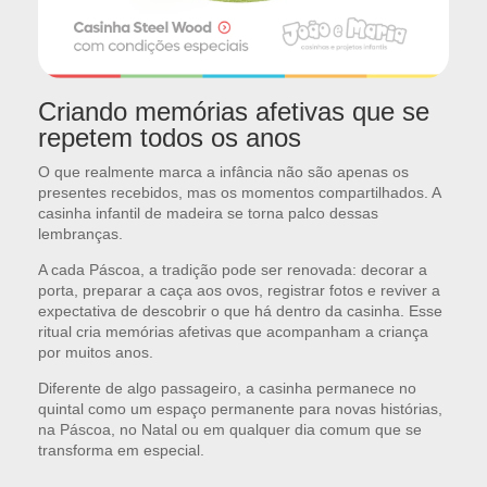
Criando memórias afetivas que se
repetem todos os anos
O que realmente marca a infância não são apenas os
presentes recebidos, mas os momentos compartilhados. A
casinha infantil de madeira se torna palco dessas
lembranças.
A cada Páscoa, a tradição pode ser renovada: decorar a
porta, preparar a caça aos ovos, registrar fotos e reviver a
expectativa de descobrir o que há dentro da casinha. Esse
ritual cria memórias afetivas que acompanham a criança
por muitos anos.
Diferente de algo passageiro, a casinha permanece no
quintal como um espaço permanente para novas histórias,
na Páscoa, no Natal ou em qualquer dia comum que se
transforma em especial.