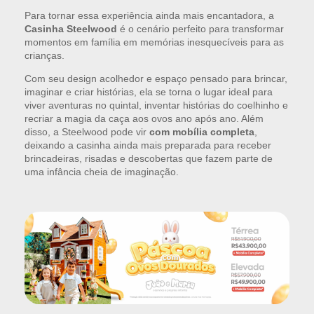
Para tornar essa experiência ainda mais encantadora, a
Casinha Steelwood
é o cenário perfeito para transformar
momentos em família em memórias inesquecíveis para as
crianças.
Com seu design acolhedor e espaço pensado para brincar,
imaginar e criar histórias, ela se torna o lugar ideal para
viver aventuras no quintal, inventar histórias do coelhinho e
recriar a magia da caça aos ovos ano após ano. Além
disso, a Steelwood pode vir
com mobília completa
,
deixando a casinha ainda mais preparada para receber
brincadeiras, risadas e descobertas que fazem parte de
uma infância cheia de imaginação.