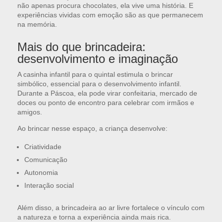
não apenas procura chocolates, ela vive uma história. E
experiências vividas com emoção são as que permanecem
na memória.
Mais do que brincadeira:
desenvolvimento e imaginação
A casinha infantil para o quintal estimula o brincar
simbólico, essencial para o desenvolvimento infantil.
Durante a Páscoa, ela pode virar confeitaria, mercado de
doces ou ponto de encontro para celebrar com irmãos e
amigos.
Ao brincar nesse espaço, a criança desenvolve:
Criatividade
Comunicação
Autonomia
Interação social
Além disso, a brincadeira ao ar livre fortalece o vínculo com
a natureza e torna a experiência ainda mais rica.