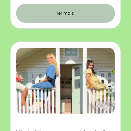
ler mais