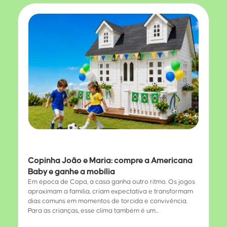
Copinha João e Maria: compre a Americana
Baby e ganhe a mobília
Em época de Copa, a casa ganha outro ritmo. Os jogos
aproximam a família, criam expectativa e transformam
dias comuns em momentos de torcida e convivência.
Para as crianças, esse clima também é um...