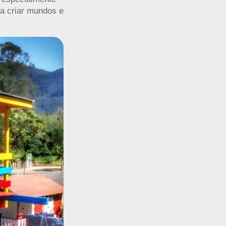
ra criar mundos e