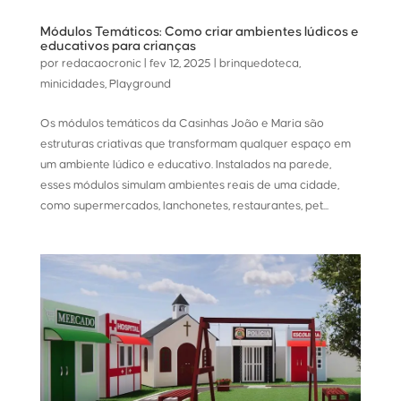
Módulos Temáticos: Como criar ambientes lúdicos e
educativos para crianças
por
redacaocronic
|
fev 12, 2025
|
brinquedoteca
,
minicidades
,
Playground
Os módulos temáticos da Casinhas João e Maria são
estruturas criativas que transformam qualquer espaço em
um ambiente lúdico e educativo. Instalados na parede,
esses módulos simulam ambientes reais de uma cidade,
como supermercados, lanchonetes, restaurantes, pet...