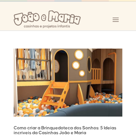
Como criar a Brinquedoteca dos Sonhos: 5 Ideias
incríveis da Casinhas João e Maria