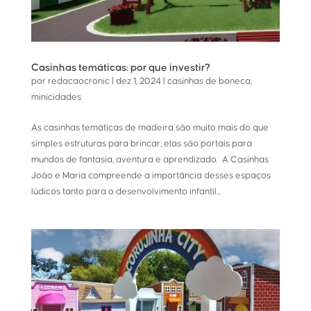
Casinhas temáticas: por que investir?
por
redacaocronic
|
dez 1, 2024
|
casinhas de boneca
,
minicidades
As casinhas temáticas de madeira são muito mais do que
simples estruturas para brincar, elas são portais para
mundos de fantasia, aventura e aprendizado. A Casinhas
João e Maria compreende a importância desses espaços
lúdicos tanto para o desenvolvimento infantil...