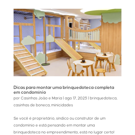
Dicas para montar uma brinquedoteca completa
em condomínio
por
Casinhas João e Maria
|
ago 17, 2023
|
brinquedoteca
,
casinhas de boneca
,
minicidades
Se você é proprietário, síndico ou construtor de um
condomínio e está pensando em montar uma
brinquedoteca no empreendimento, está no lugar certo!