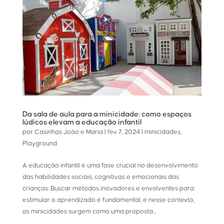
Da sala de aula para a minicidade: como espaços
lúdicos elevam a educação infantil
por
Casinhas João e Maria
|
fev 7, 2024
|
minicidades
,
Playground
A educação infantil é uma fase crucial no desenvolvimento
das habilidades sociais, cognitivas e emocionais das
crianças. Buscar métodos inovadores e envolventes para
estimular o aprendizado é fundamental, e nesse contexto,
as minicidades surgem como uma proposta...