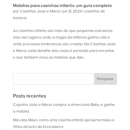
Mobílias para casinhas infantis: um guia completo
por
Casinhas João e Maria
|
jun 12, 2024
|
casinhas de
boneca
As casinhas infantis são mais do que pequenas estruturas,
elas são lugares onde a magia da infância ganha vida e
onde preciosas lembranças são criadas. Na Casinhas João
e Maria, cada detalhe das casas é pensado para encantar,
e isso também inclui as mobílias que dão...
Posts recentes
Copinha João e Maria: compre a Americana Baby e ganhe
a mobília
Mês das Mães: como uma casinha infantil aproxima mães e
filhos através da brincadeira