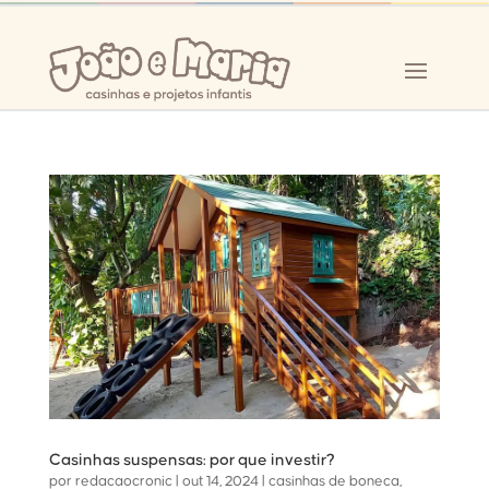
Casinhas suspensas: por que investir?
por
redacaocronic
|
out 14, 2024
|
casinhas de boneca
,