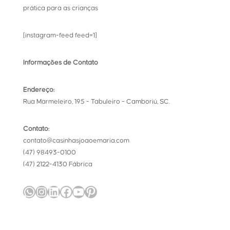
prática para as crianças
[instagram-feed feed=1]
Informações de Contato
Endereço:
Rua Marmeleiro, 195 - Tabuleiro - Camboriú, SC.
Contato:
contato@casinhasjoaoemaria.com
(47) 98493-0100
(47) 2122-4130 Fábrica
WhatsApp
Instagram
LinkedIn
Facebook
Youtube
Pinterest