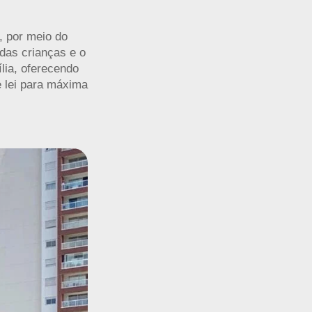
, por meio do
das crianças e o
lia, oferecendo
e lei para máxima