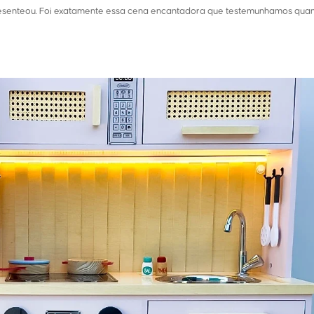
resenteou. Foi exatamente essa cena encantadora que testemunhamos qua