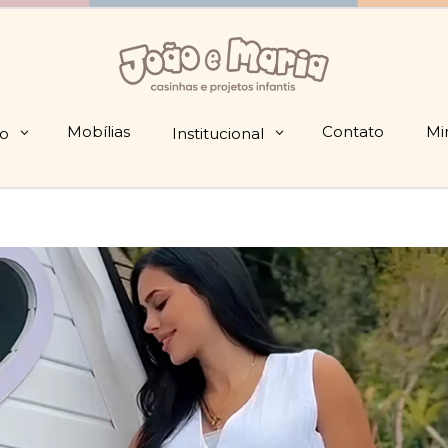
Mobílias
Contato
Mi
io
Institucional