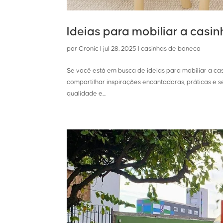
Ideias para mobiliar a casin
por
Cronic
|
jul 28, 2025
|
casinhas de boneca
Se você está em busca de ideias para mobiliar a cas
compartilhar inspirações encantadoras, práticas e 
qualidade e...