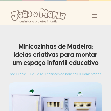
Minicozinhas de Madeira:
Ideias criativas para montar
um espaço infantil educativo
por
Cronic
|
jul 28, 2025
|
casinhas de boneca
|
0 Comentários