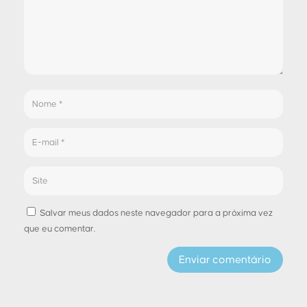
Salvar meus dados neste navegador para a próxima vez
que eu comentar.
Enviar comentário