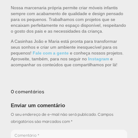
Nossa marcenaria própria permite criar móveis infantis
sempre com acabamento de qualidade e design pensado
para os pequenos. Trabalhamos com projetos que se
encaixam perfeitamente no espaço disponível, respeitando
o gosto dos pais e as necessidades da criança.
A Casinhas João e Maria está pronta para transformar
seus sonhos e criar um ambiente inesquecível para os
pequenos!
Fale com a gente
e conheça nossos projetos.
Aproveite, também, para nos seguir no
Instagram
e
acompanhar os conteúdos que compartilhamos por lá!
0 comentários
Enviar um comentário
O seu endereço de e-mail não será publicado.
Campos
obrigatórios são marcados com
*