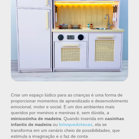
Criar um espaço lúdico para as crianças é uma forma de
proporcionar momentos de aprendizado e desenvolvimento
emocional, motor e social. E um dos ambientes mais
queridos por meninos e meninas é, sem dúvida, a
minicozinha de madeira
. Quando inserida em
casinhas
infantis de madeira
ou
brinquedotecas
, ela se
transforma em um cenário cheio de possibilidades, que
estimula a imaginação e o faz de conta.