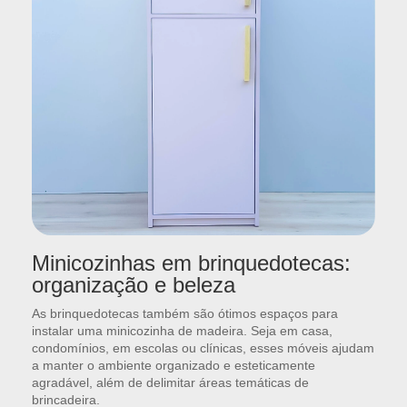
Minicozinhas em brinquedotecas:
organização e beleza
As brinquedotecas também são ótimos espaços para
instalar uma minicozinha de madeira. Seja em casa,
condomínios, em escolas ou clínicas, esses móveis ajudam
a manter o ambiente organizado e esteticamente
agradável, além de delimitar áreas temáticas de
brincadeira.