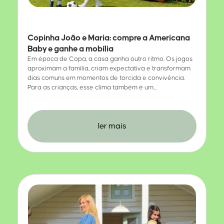
Copinha João e Maria: compre a Americana
Baby e ganhe a mobília
Em época de Copa, a casa ganha outro ritmo. Os jogos
aproximam a família, criam expectativa e transformam
dias comuns em momentos de torcida e convivência.
Para as crianças, esse clima também é um...
ler mais