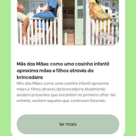
Mês das Mães: como uma casinha infantil
aproxima mães e filhos através da
brincadeira
Mês das Mães: como uma casinha infantil aproxima
mães e filhos através da brincadeira Atualmente,
existem presentes que encantam no primeiro olhar. No
entanto, existem aqueles que continuam fazendo...
ler mais