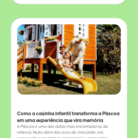
Como a casinha infantil transforma a Páscoa
em uma experiência que vira memória
A Páscoa é uma das datas mais encantadoras da
infância. Muito além dos ovos de chocolate, ela