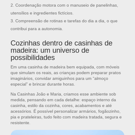
Coordenação motora com o manuseio de panelinhas,
utensílios e ingredientes fictícios.
Compreensão de rotinas e tarefas do dia a dia, o que
contribui para a autonomia.
Cozinhas dentro de casinhas de
madeira: um universo de
possibilidades
Em uma casinha de madeira bem equipada, com móveis
que simulam os reais, as crianças podem preparar pratos
imaginários, convidar amiguinhos para um “almoço
especial” e brincar durante horas.
Na Casinhas João e Maria, criamos esse ambiente sob
medida, pensando em cada detalhe: espaço interno da
casinha, estilo da cozinha, cores, acabamentos e até
acessórios. É possível personalizar armários, fogãozinho,
pia e prateleiras, tudo feito com madeira tratada, segura e
resistente.