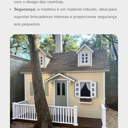
com o design das casinhas.
Segurança:
a madeira é um material robusto, ideal para
suportar brincadeiras intensas e proporcionar segurança
aos pequenos.