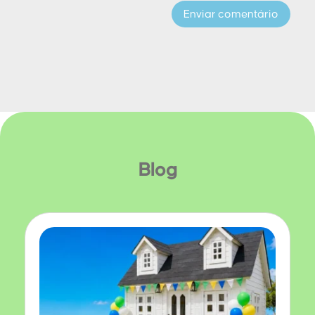
Enviar comentário
Blog