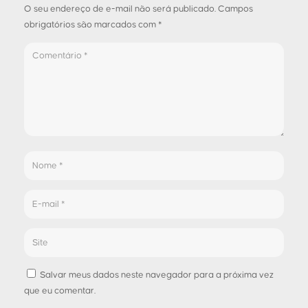
O seu endereço de e-mail não será publicado.
Campos
obrigatórios são marcados com
*
Salvar meus dados neste navegador para a próxima vez
que eu comentar.