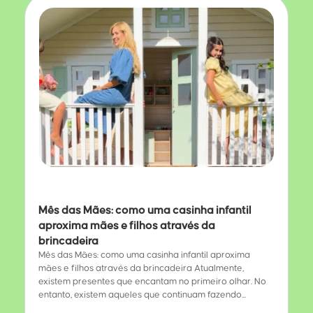
Mês das Mães: como uma casinha infantil
aproxima mães e filhos através da
brincadeira
Mês das Mães: como uma casinha infantil aproxima
mães e filhos através da brincadeira Atualmente,
existem presentes que encantam no primeiro olhar. No
entanto, existem aqueles que continuam fazendo...