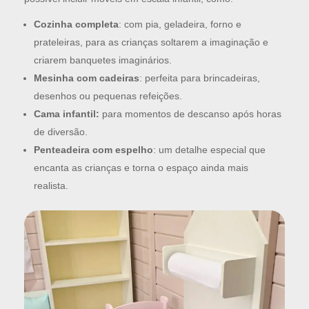
Cozinha completa
: com pia, geladeira, forno e
prateleiras, para as crianças soltarem a imaginação e
criarem banquetes imaginários.
Mesinha com cadeiras
: perfeita para brincadeiras,
desenhos ou pequenas refeições.
Cama infantil:
para momentos de descanso após horas
de diversão.
Penteadeira com espelho
: um detalhe especial que
encanta as crianças e torna o espaço ainda mais
realista.