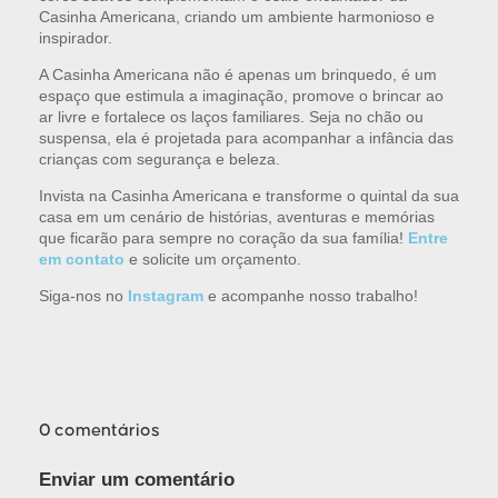
Casinha Americana, criando um ambiente harmonioso e
inspirador.
A Casinha Americana não é apenas um brinquedo, é um
espaço que estimula a imaginação, promove o brincar ao
ar livre e fortalece os laços familiares. Seja no chão ou
suspensa, ela é projetada para acompanhar a infância das
crianças com segurança e beleza.
Invista na Casinha Americana e transforme o quintal da sua
casa em um cenário de histórias, aventuras e memórias
que ficarão para sempre no coração da sua família!
Entre
em contato
e solicite um orçamento.
Siga-nos no
Instagram
e acompanhe nosso trabalho!
0 comentários
Enviar um comentário