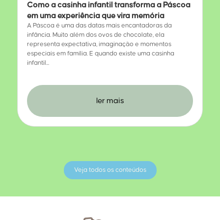
Como a casinha infantil transforma a Páscoa
em uma experiência que vira memória
A Páscoa é uma das datas mais encantadoras da
infância. Muito além dos ovos de chocolate, ela
representa expectativa, imaginação e momentos
especiais em família. E quando existe uma casinha
infantil...
ler mais
Veja todos os conteúdos