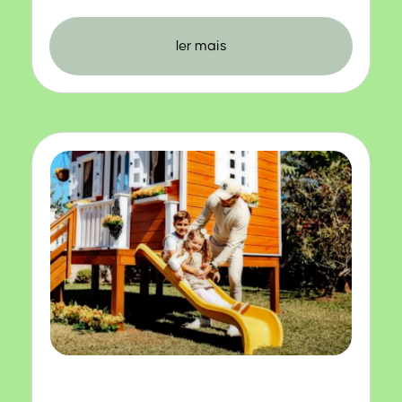
ler mais