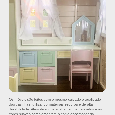
Os móveis são feitos com o mesmo cuidado e qualidade
das casinhas, utilizando materiais seguros e de alta
durabilidade. Além disso, os acabamentos delicados e as
cores suaves complementam o estilo encantador da