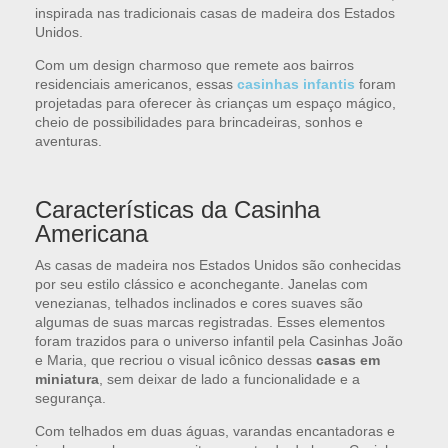
inspirada nas tradicionais casas de madeira dos Estados
Unidos.
Com um design charmoso que remete aos bairros
residenciais americanos, essas
casinhas infantis
foram
projetadas para oferecer às crianças um espaço mágico,
cheio de possibilidades para brincadeiras, sonhos e
aventuras.
Características da Casinha
Americana
As casas de madeira nos Estados Unidos são conhecidas
por seu estilo clássico e aconchegante. Janelas com
venezianas, telhados inclinados e cores suaves são
algumas de suas marcas registradas. Esses elementos
foram trazidos para o universo infantil pela Casinhas João
e Maria, que recriou o visual icônico dessas
casas em
miniatura
, sem deixar de lado a funcionalidade e a
segurança.
Com telhados em duas águas, varandas encantadoras e