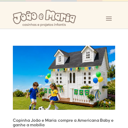
Copinha João e Maria: compre a Americana Baby e
ganhe a mobília