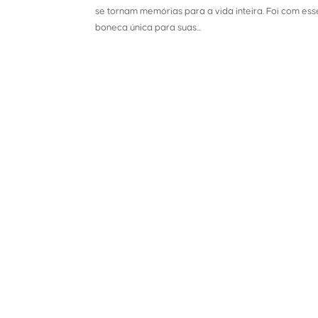
se tornam memórias para a vida inteira. Foi com es
boneca única para suas...