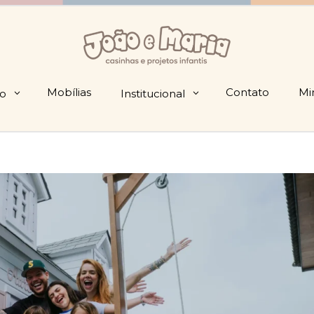
Mobílias
Contato
Mi
io
Institucional