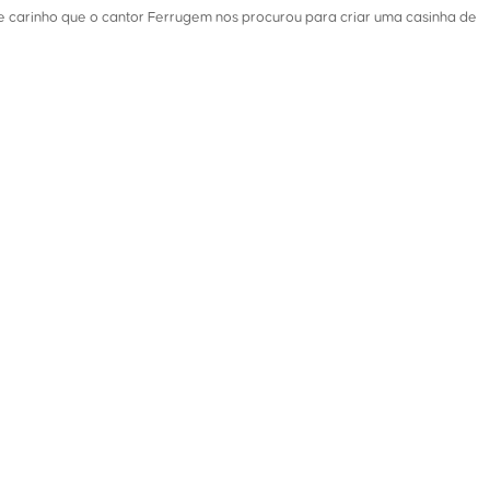
se carinho que o cantor Ferrugem nos procurou para criar uma casinha de