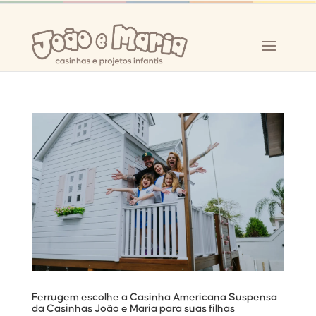
Ferrugem escolhe a Casinha Americana Suspensa
da Casinhas João e Maria para suas filhas