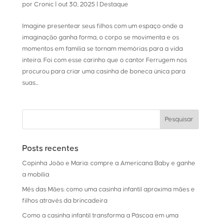
por
Cronic
|
out 30, 2025
|
Destaque
Imagine presentear seus filhos com um espaço onde a
imaginação ganha forma, o corpo se movimenta e os
momentos em família se tornam memórias para a vida
inteira. Foi com esse carinho que o cantor Ferrugem nos
procurou para criar uma casinha de boneca única para
suas...
Posts recentes
Copinha João e Maria: compre a Americana Baby e ganhe
a mobília
Mês das Mães: como uma casinha infantil aproxima mães e
filhos através da brincadeira
Como a casinha infantil transforma a Páscoa em uma