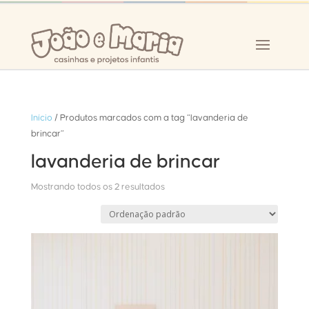
Início
/ Produtos marcados com a tag “lavanderia de
brincar”
lavanderia de brincar
Mostrando todos os 2 resultados