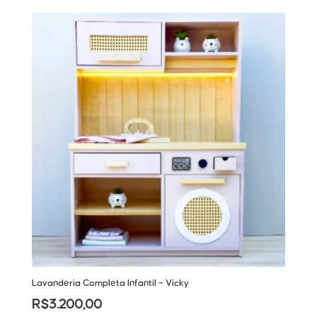
Lavanderia Completa Infantil – Vicky
R$
3.200,00