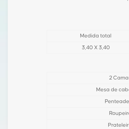
Medida total
3,40 X 3,40
2 Cama
Mesa de cab
Penteade
Roupeir
Pratelei