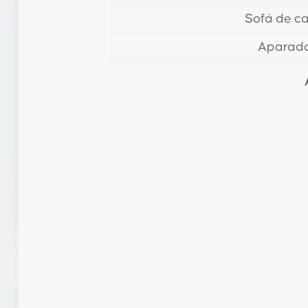
Sofá de c
Aparad