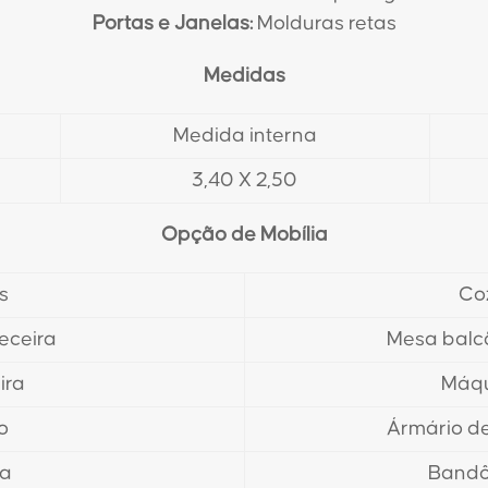
Portas e Janelas:
Molduras retas
Medidas
Medida interna
3,40 X 2,50
Opção de Mobília
s
Coz
eceira
Mesa balc
ira
Máqu
o
Ármário de
ra
Bandô