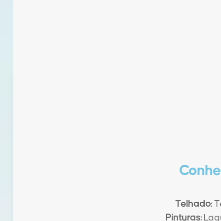
Conhe
Telhado:
T
Pinturas:
Laq