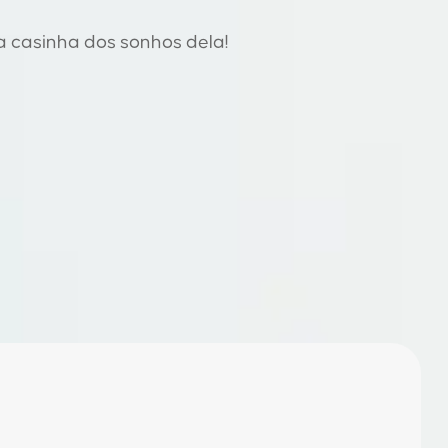
a casinha dos sonhos dela!