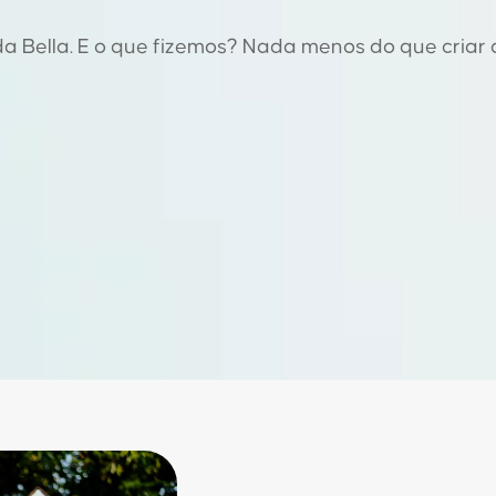
da Bella. E o que fizemos? Nada menos do que criar 