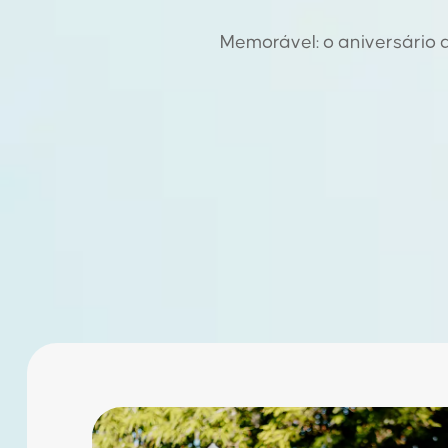
Memorável: o aniversário 