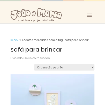
Início
/ Produtos marcados com a tag “sofá para brincar”
sofá para brincar
Exibindo um único resultado