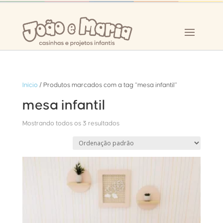
Início
/ Produtos marcados com a tag “mesa infantil”
mesa infantil
Mostrando todos os 3 resultados