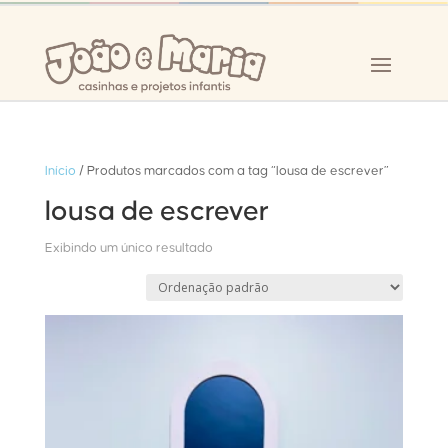
Início
/ Produtos marcados com a tag “lousa de escrever”
lousa de escrever
Exibindo um único resultado