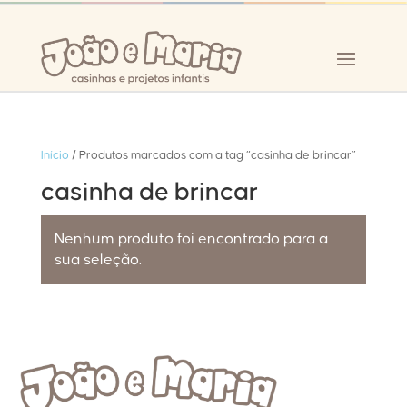
Início
/ Produtos marcados com a tag “casinha de brincar”
casinha de brincar
Nenhum produto foi encontrado para a
sua seleção.