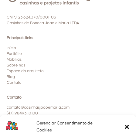
CNPJ: 23.624.370/0001-03
Casinhas de Boneca Joao e Maria LTDA
Principais links
Início
Portfólio
Mobílias
Sobre nós
Espaço do arquiteto
Blog
Contato
Contato
contato@casinhasjoaoemaria.com
(47) 98493-0100
Políticas da empresa
Gerenciar Consentimento de
Cookies
Política de entrega, trocas e devoluções